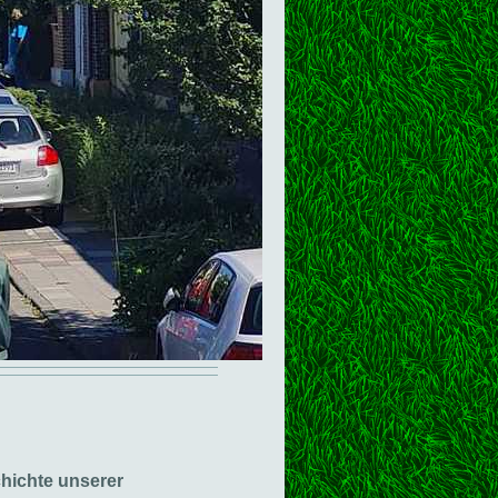
chichte unserer