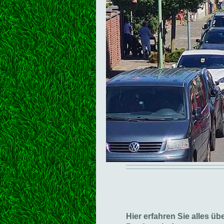
Hier erfahren Sie alles ü