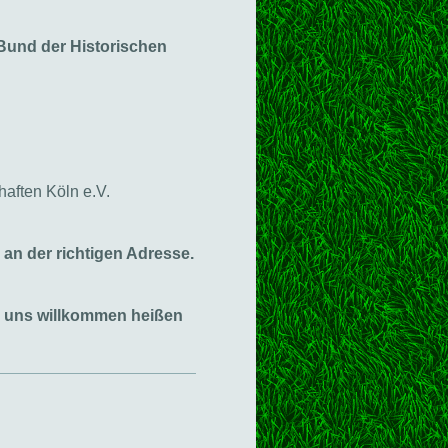
Bund der Historischen
aften Köln e.V.
 an der richtigen Adresse.
ei uns willkommen heißen