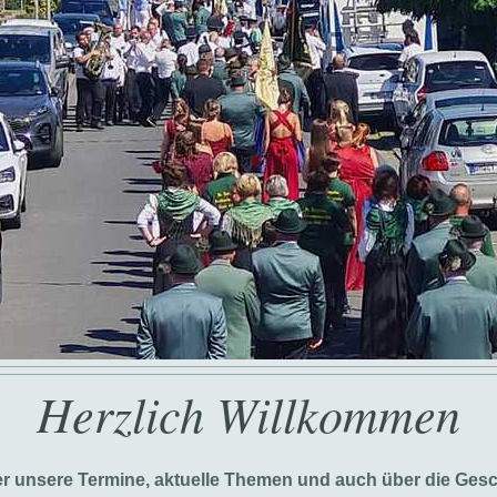
Herzlich Willkommen
ber unsere Termine, aktuelle Themen und auch über die Ges