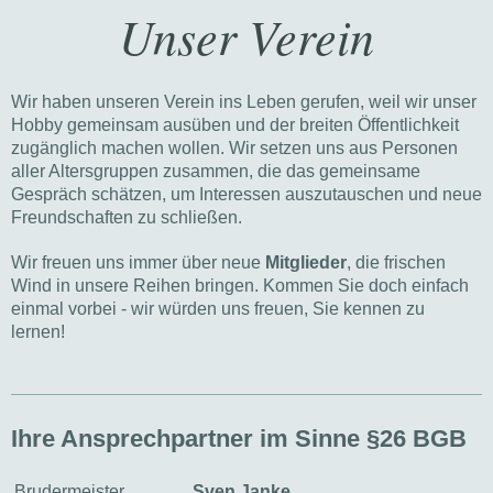
Unser Verein
Wir haben unseren Verein ins Leben gerufen, weil wir unser
Hobby gemeinsam ausüben und der breiten Öffentlichkeit
zugänglich machen wollen. Wir setzen uns aus Personen
aller Altersgruppen zusammen, die das gemeinsame
Gespräch schätzen, um Interessen auszutauschen und neue
Freundschaften zu schließen.
Wir freuen uns immer über neue
Mitglieder
, die frischen
Wind in unsere Reihen bringen. Kommen Sie doch einfach
einmal vorbei - wir würden uns freuen, Sie kennen zu
lernen!
Ihre Ansprechpartner im Sinne §26 BGB
Brudermeister
Sven Janke