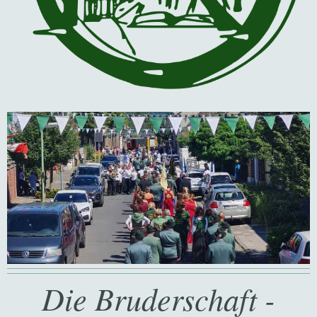
Die Bruderschaft -