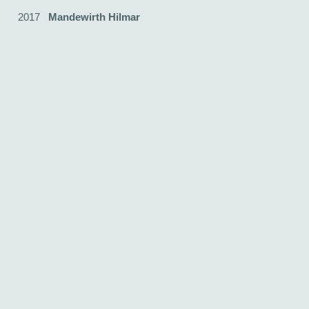
2017
Mandewirth Hilmar