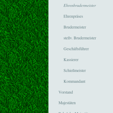
Ehrenbrudermeister
Ehrenpräses
Brudermeister
stellv. Brudermeister
Geschäftsführer
Kassierer
Schießmeister
Kommandant
Vorstand
Majestäten