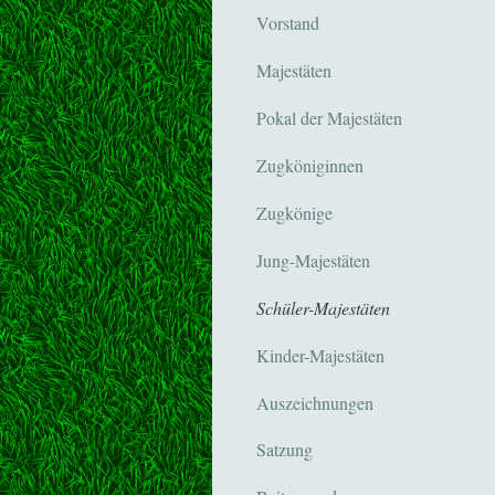
Vorstand
Majestäten
Pokal der Majestäten
Zugköniginnen
Zugkönige
Jung-Majestäten
Schüler-Majestäten
Kinder-Majestäten
Auszeichnungen
Satzung