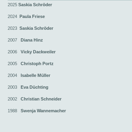
2025
Saskia Schröder
2024
Paula Friese
2023
Saskia Schröder
2007
Diana
Hinz
2006
Vicky
Dackweiler
2005
Christoph
Portz
2004
Isabelle
Müller
2003
Eva
Düchting
2002
Christian
Schneider
1988
Swenja
Wannemacher