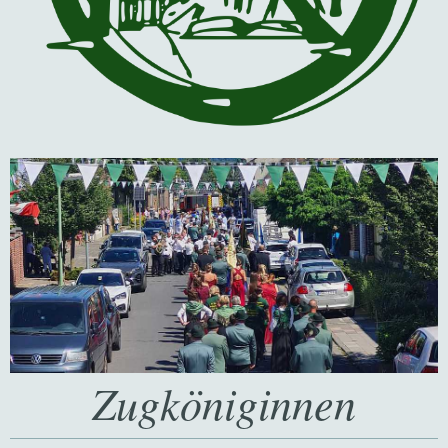
Zugköniginnen