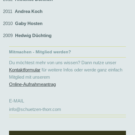
2011
Andrea
Koch
2010
Gaby
Hosten
2009
Hedwig
Düchting
Mitmachen - Mitglied werden?
Du möchtest mehr von uns wissen? Dann nutze unser
Kontaktformular
für weitere Infos oder werde ganz einfach
Mitglied mit unserem
Online-Aufnahmeantrag
E-MAIL
info@schuetzen-thorr.com